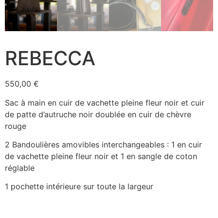
REBECCA
550,00
€
Sac à main en cuir de vachette pleine fleur noir et cuir
de patte d’autruche noir doublée en cuir de chèvre
rouge
2 Bandoulières amovibles interchangeables : 1 en cuir
de vachette pleine fleur noir et 1 en sangle de coton
réglable
1 pochette intérieure sur toute la largeur