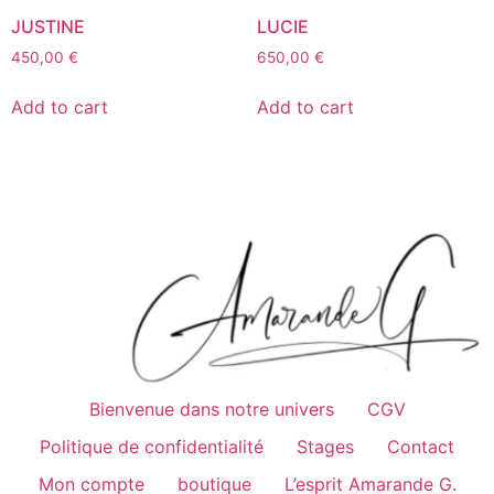
JUSTINE
LUCIE
450,00
€
650,00
€
Add to cart
Add to cart
Bienvenue dans notre univers
CGV
Politique de confidentialité
Stages
Contact
Mon compte
boutique
L’esprit Amarande G.