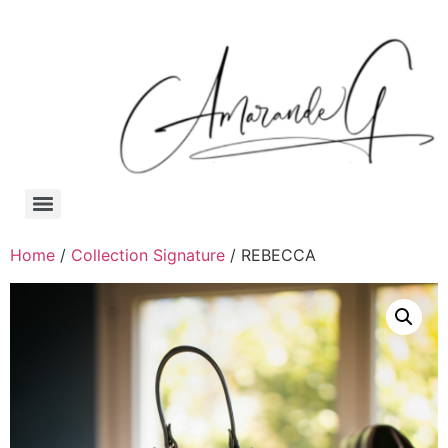
Home
/
Collection Signature
/ REBECCA