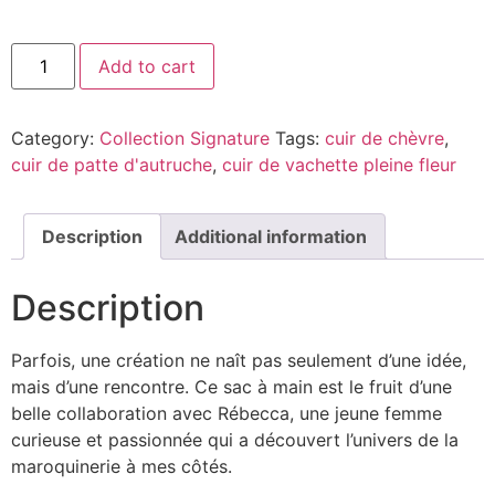
Add to cart
Category:
Collection Signature
Tags:
cuir de chèvre
,
cuir de patte d'autruche
,
cuir de vachette pleine fleur
Description
Additional information
Description
Parfois, une création ne naît pas seulement d’une idée,
mais d’une rencontre. Ce sac à main est le fruit d’une
belle collaboration avec Rébecca, une jeune femme
curieuse et passionnée qui a découvert l’univers de la
maroquinerie à mes côtés.