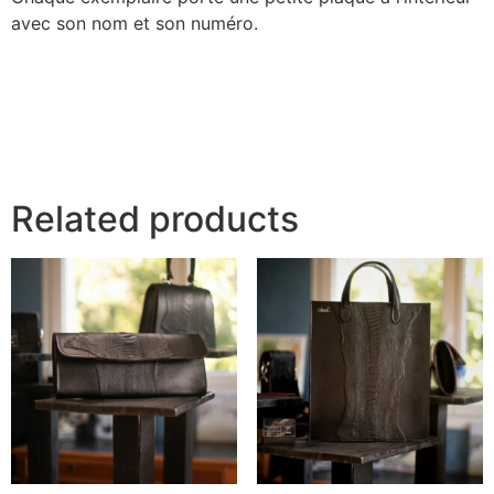
avec son nom et son numéro.
Related products