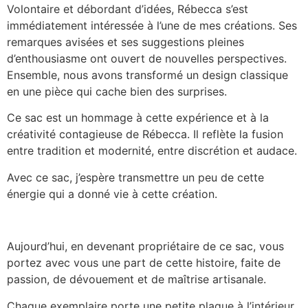
Volontaire et débordant d’idées, Rébecca s’est
immédiatement intéressée à l’une de mes créations. Ses
remarques avisées et ses suggestions pleines
d’enthousiasme ont ouvert de nouvelles perspectives.
Ensemble, nous avons transformé un design classique
en une pièce qui cache bien des surprises.
Ce sac est un hommage à cette expérience et à la
créativité contagieuse de Rébecca. Il reflète la fusion
entre tradition et modernité, entre discrétion et audace.
Avec ce sac, j’espère transmettre un peu de cette
énergie qui a donné vie à cette création.
Aujourd’hui, en devenant propriétaire de ce sac, vous
portez avec vous une part de cette histoire, faite de
passion, de dévouement et de maîtrise artisanale.
Chaque exemplaire porte une petite plaque à l’intérieur