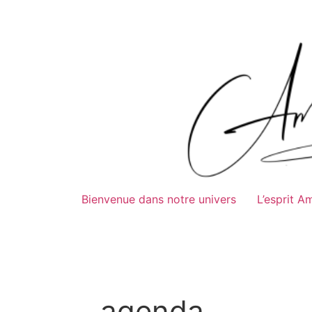
Bienvenue dans notre univers
L’esprit A
agenda