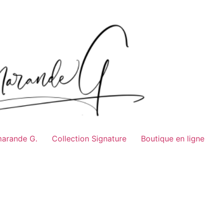
marande G.
Collection Signature
Boutique en ligne