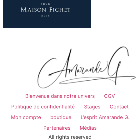
Bienvenue dans notre univers
CGV
Politique de confidentialité
Stages
Contact
Mon compte
boutique
L’esprit Amarande G.
Partenaires
Médias
All rights reserved