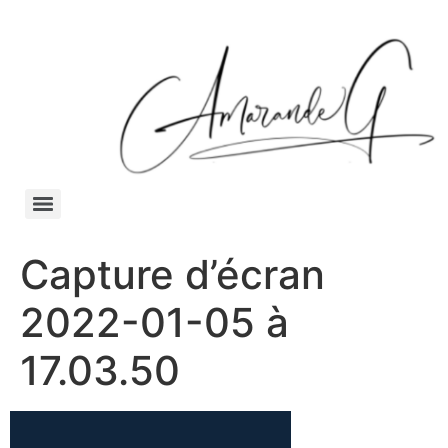
Capture d’écran
2022-01-05 à
17.03.50