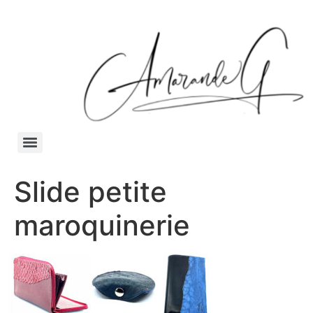
Slide petite
maroquinerie