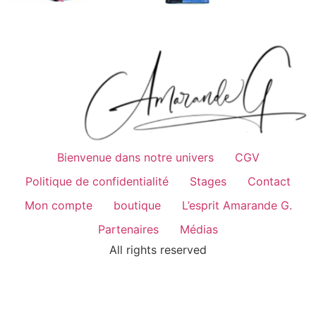
Bienvenue dans notre univers
CGV
Politique de confidentialité
Stages
Contact
Mon compte
boutique
L’esprit Amarande G.
Partenaires
Médias
All rights reserved