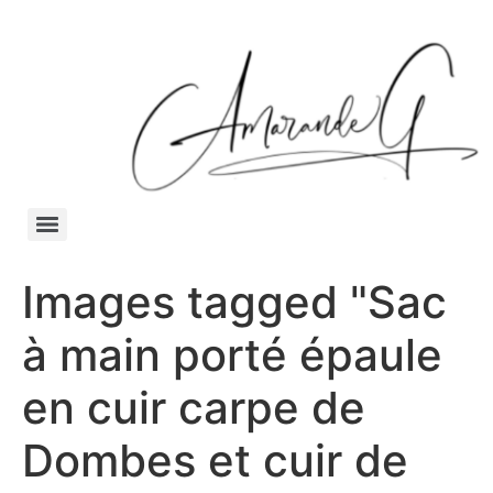
Images tagged "Sac
à main porté épaule
en cuir carpe de
Dombes et cuir de