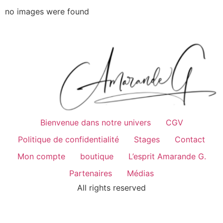
no images were found
Bienvenue dans notre univers
CGV
Politique de confidentialité
Stages
Contact
Mon compte
boutique
L’esprit Amarande G.
Partenaires
Médias
All rights reserved