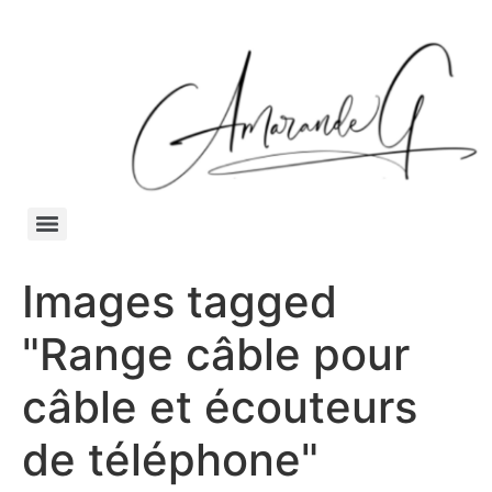
Images tagged
"Range câble pour
câble et écouteurs
de téléphone"