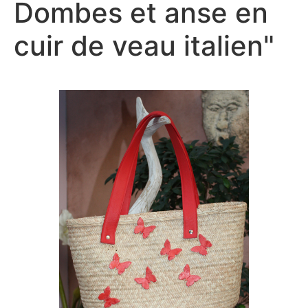
Dombes et anse en
cuir de veau italien"