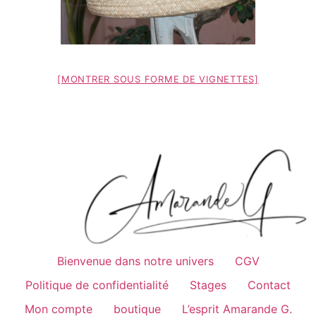
[MONTRER SOUS FORME DE VIGNETTES]
Bienvenue dans notre univers
CGV
Politique de confidentialité
Stages
Contact
Mon compte
boutique
L’esprit Amarande G.