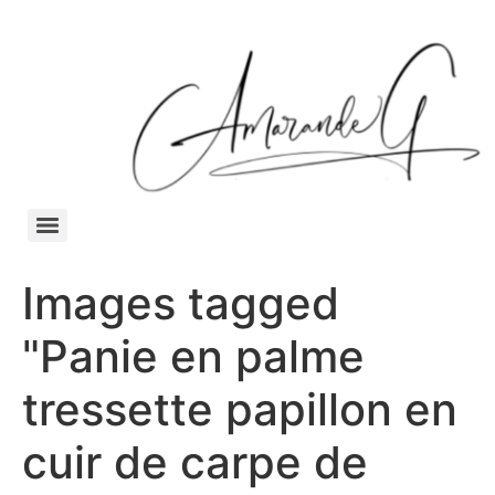
Images tagged
"Panie en palme
tressette papillon en
cuir de carpe de