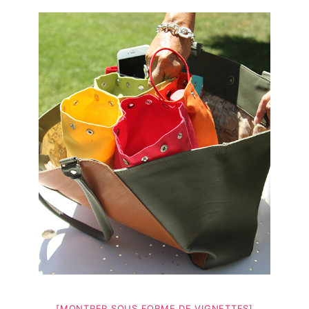
[MONTRER SOUS FORME DE VIGNETTES]