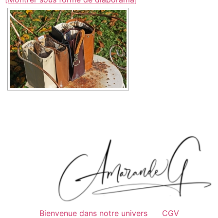
Bienvenue dans notre univers
CGV