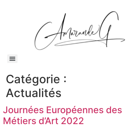
Catégorie :
Actualités
Journées Européennes des
Métiers d’Art 2022