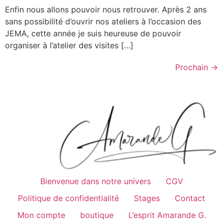
Enfin nous allons pouvoir nous retrouver. Après 2 ans
sans possibilité d’ouvrir nos ateliers à l’occasion des
JEMA, cette année je suis heureuse de pouvoir
organiser à l’atelier des visites […]
Prochain
→
Bienvenue dans notre univers
CGV
Politique de confidentialité
Stages
Contact
Mon compte
boutique
L’esprit Amarande G.