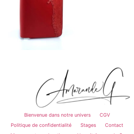
Bienvenue dans notre univers
CGV
Politique de confidentialité
Stages
Contact