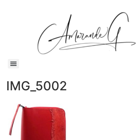
IMG_5002