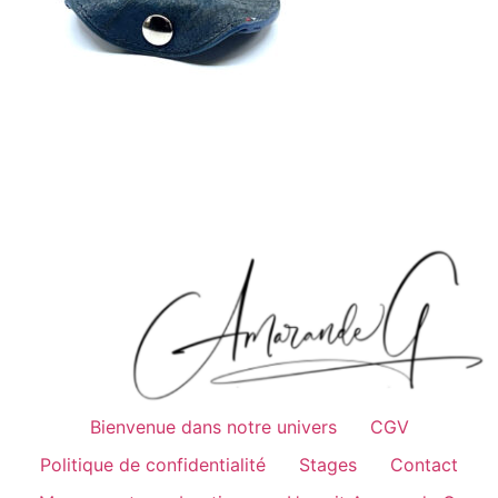
Bienvenue dans notre univers
CGV
Politique de confidentialité
Stages
Contact