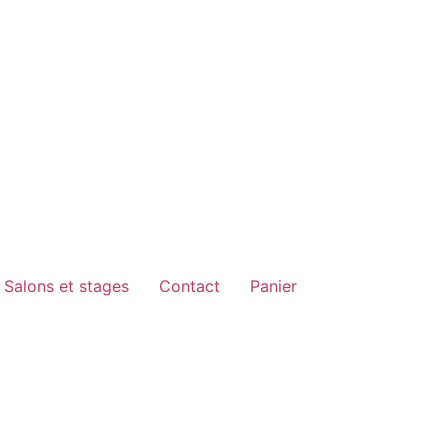
Salons et stages
Contact
Panier