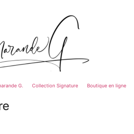
marande G.
Collection Signature
Boutique en ligne
re