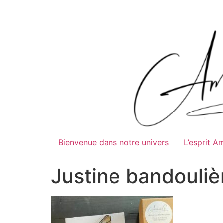
Bienvenue dans notre univers
L’esprit A
Justine bandouliè