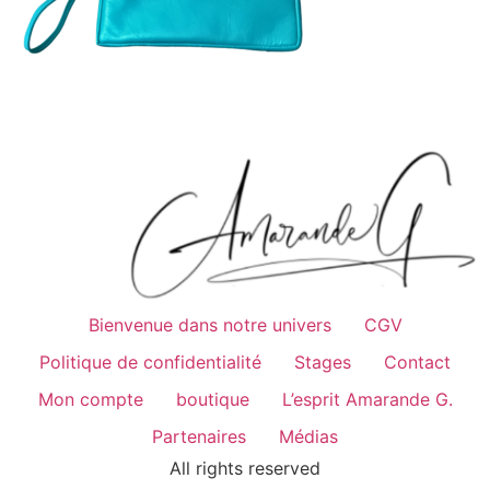
Bienvenue dans notre univers
CGV
Politique de confidentialité
Stages
Contact
Mon compte
boutique
L’esprit Amarande G.
Partenaires
Médias
All rights reserved