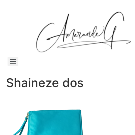
Shaineze dos