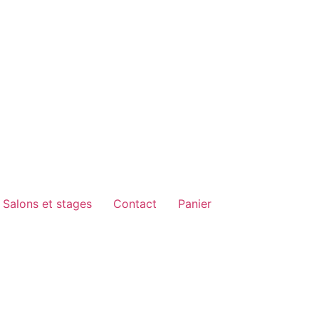
Salons et stages
Contact
Panier