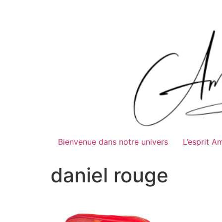
Bienvenue dans notre univers
L’esprit A
daniel rouge