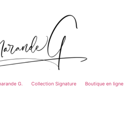
marande G.
Collection Signature
Boutique en ligne