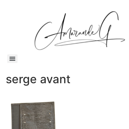
serge avant