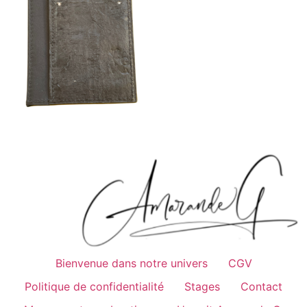
Bienvenue dans notre univers
CGV
Politique de confidentialité
Stages
Contact