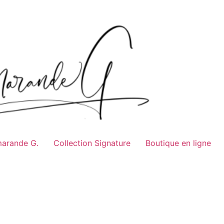
marande G.
Collection Signature
Boutique en ligne