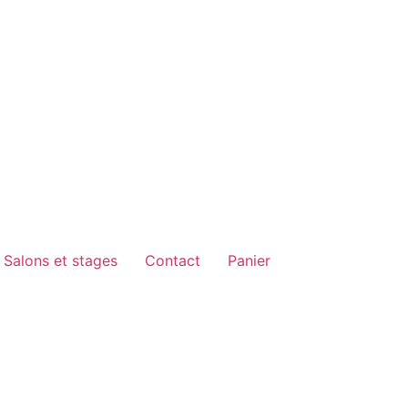
Salons et stages
Contact
Panier