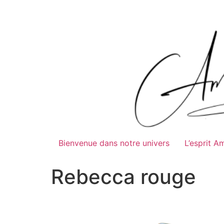
Bienvenue dans notre univers
L’esprit A
Rebecca rouge