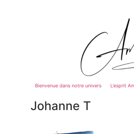
Bienvenue dans notre univers
L’esprit A
Johanne T