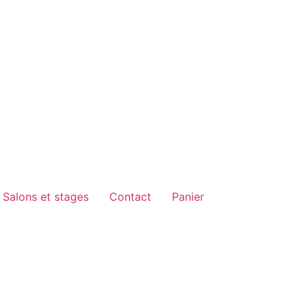
Salons et stages
Contact
Panier