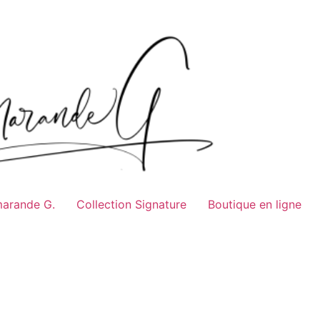
marande G.
Collection Signature
Boutique en ligne