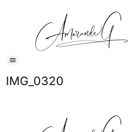
IMG_0320