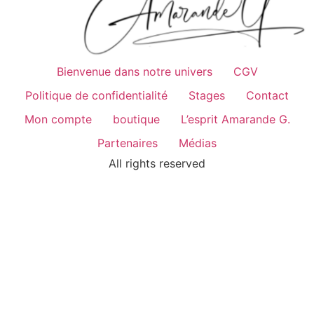
Bienvenue dans notre univers
CGV
Politique de confidentialité
Stages
Contact
Mon compte
boutique
L’esprit Amarande G.
Partenaires
Médias
All rights reserved