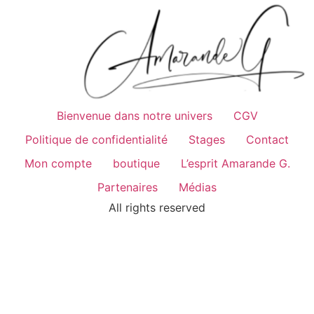
Bienvenue dans notre univers
CGV
Politique de confidentialité
Stages
Contact
Mon compte
boutique
L’esprit Amarande G.
Partenaires
Médias
All rights reserved