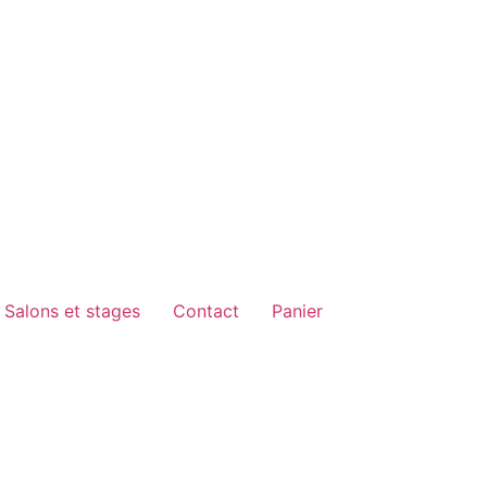
Salons et stages
Contact
Panier