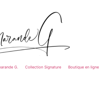
marande G.
Collection Signature
Boutique en ligne