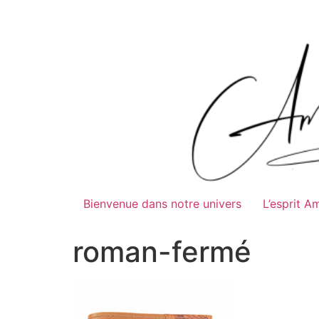
Bienvenue dans notre univers
L’esprit A
roman-fermé