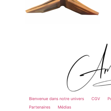
Bienvenue dans notre univers
CGV
P
Partenaires
Médias