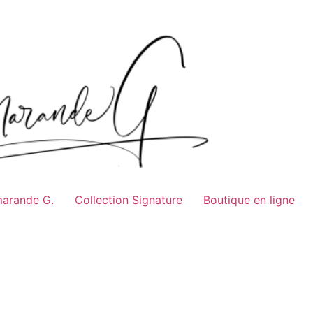
marande G.
Collection Signature
Boutique en ligne