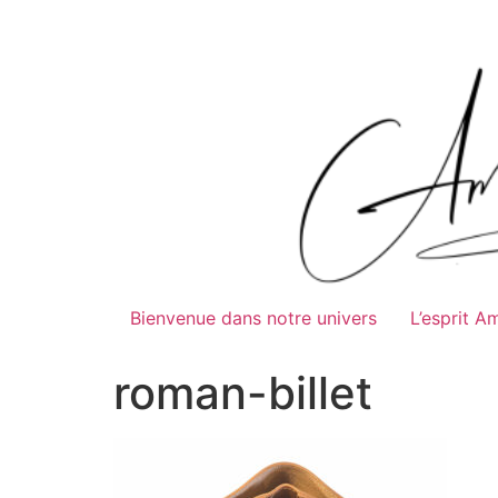
Bienvenue dans notre univers
L’esprit A
roman-billet