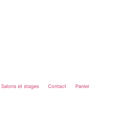
Salons et stages
Contact
Panier