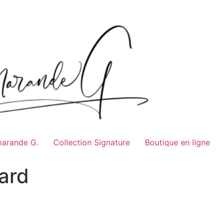
marande G.
Collection Signature
Boutique en ligne
ard