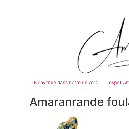
Bienvenue dans notre univers
L’esprit A
Amaranrande foul