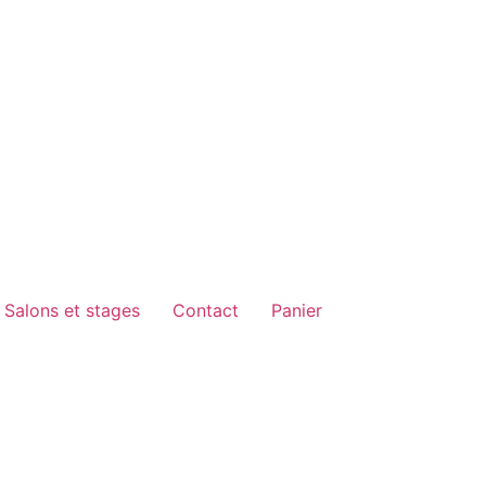
Salons et stages
Contact
Panier